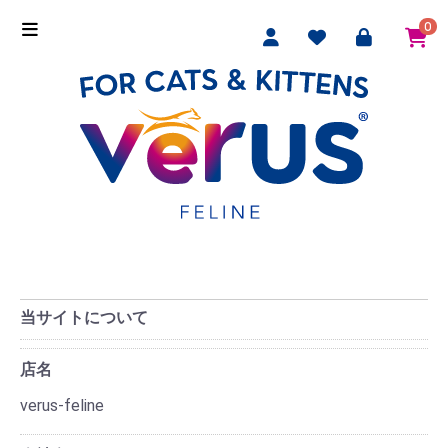
0
当サイトについて
店名
verus-feline