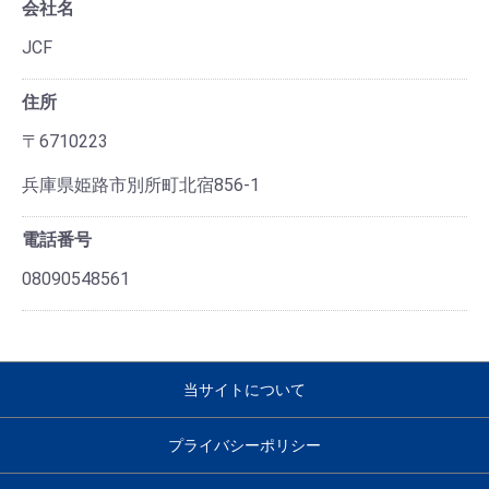
会社名
JCF
住所
〒6710223
兵庫県姫路市別所町北宿856-1
電話番号
08090548561
当サイトについて
プライバシーポリシー